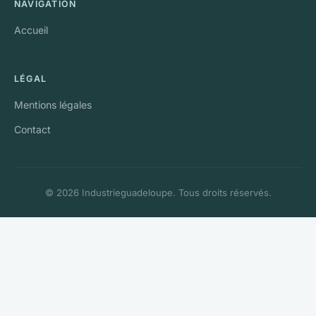
NAVIGATION
Accueil
LÉGAL
Mentions légales
Contact
© 2026 Industrieguadeloupe. Tous droits réservés.