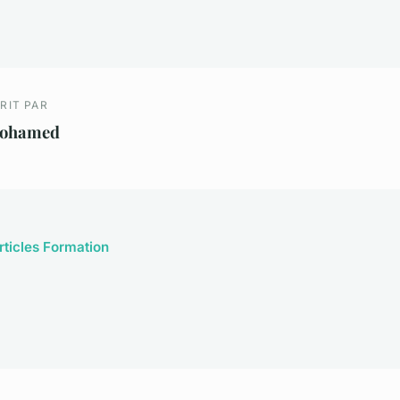
RIT PAR
ohamed
rticles Formation