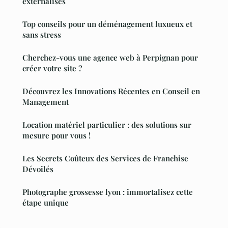
externalisés
Top conseils pour un déménagement luxueux et
sans stress
Cherchez-vous une agence web à Perpignan pour
créer votre site ?
Découvrez les Innovations Récentes en Conseil en
Management
Location matériel particulier : des solutions sur
mesure pour vous !
Les Secrets Coûteux des Services de Franchise
Dévoilés
Photographe grossesse lyon : immortalisez cette
étape unique