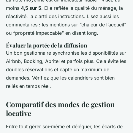
moins
4,5 sur 5
. Elle reflète la qualité du ménage, la
réactivité, la clarté des instructions. Lisez aussi les
commentaires : les mentions sur “chaleur de l’accueil”
ou “propreté impeccable” en disent long.
Évaluer la portée de la diffusion
Un bon gestionnaire synchronise les disponibilités sur
Airbnb, Booking, Abritel et parfois plus. Cela évite les
doubles réservations et capte un maximum de
demandes. Vérifiez que les calendriers sont bien
reliés en temps réel.
Comparatif des modes de gestion
locative
Entre tout gérer soi-même et déléguer, les écarts de