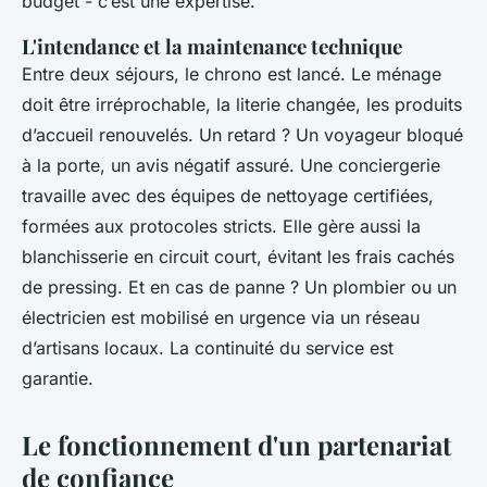
budget - c’est une expertise.
L'intendance et la maintenance technique
Entre deux séjours, le chrono est lancé. Le ménage
doit être irréprochable, la literie changée, les produits
d’accueil renouvelés. Un retard ? Un voyageur bloqué
à la porte, un avis négatif assuré. Une conciergerie
travaille avec des équipes de nettoyage certifiées,
formées aux protocoles stricts. Elle gère aussi la
blanchisserie en circuit court, évitant les frais cachés
de pressing. Et en cas de panne ? Un plombier ou un
électricien est mobilisé en urgence via un réseau
d’artisans locaux. La continuité du service est
garantie.
Le fonctionnement d'un partenariat
de confiance