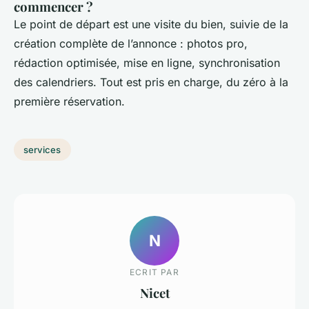
commencer ?
Le point de départ est une visite du bien, suivie de la
création complète de l’annonce : photos pro,
rédaction optimisée, mise en ligne, synchronisation
des calendriers. Tout est pris en charge, du zéro à la
première réservation.
services
N
ECRIT PAR
Nicet