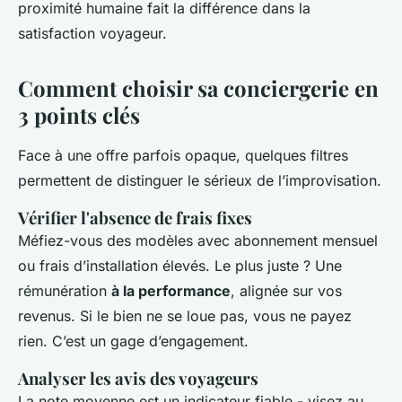
proximité humaine fait la différence dans la
satisfaction voyageur.
Comment choisir sa conciergerie en
3 points clés
Face à une offre parfois opaque, quelques filtres
permettent de distinguer le sérieux de l’improvisation.
Vérifier l'absence de frais fixes
Méfiez-vous des modèles avec abonnement mensuel
ou frais d’installation élevés. Le plus juste ? Une
rémunération
à la performance
, alignée sur vos
revenus. Si le bien ne se loue pas, vous ne payez
rien. C’est un gage d’engagement.
Analyser les avis des voyageurs
La note moyenne est un indicateur fiable - visez au