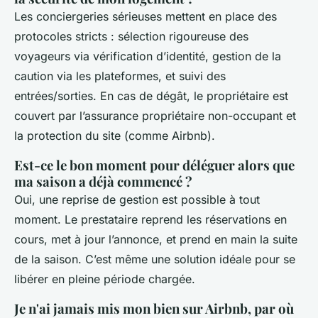
Les conciergeries sérieuses mettent en place des
protocoles stricts : sélection rigoureuse des
voyageurs via vérification d’identité, gestion de la
caution via les plateformes, et suivi des
entrées/sorties. En cas de dégât, le propriétaire est
couvert par l’assurance propriétaire non-occupant et
la protection du site (comme Airbnb).
Est-ce le bon moment pour déléguer alors que
ma saison a déjà commencé ?
Oui, une reprise de gestion est possible à tout
moment. Le prestataire reprend les réservations en
cours, met à jour l’annonce, et prend en main la suite
de la saison. C’est même une solution idéale pour se
libérer en pleine période chargée.
Je n'ai jamais mis mon bien sur Airbnb, par où