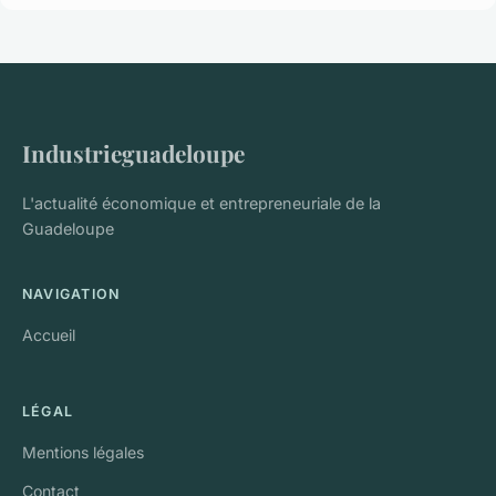
Industrieguadeloupe
L'actualité économique et entrepreneuriale de la
Guadeloupe
NAVIGATION
Accueil
LÉGAL
Mentions légales
Contact