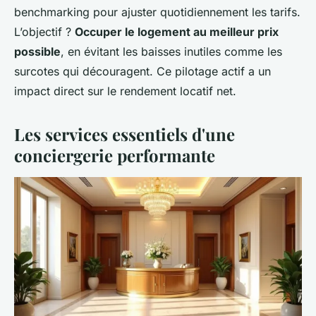
benchmarking pour ajuster quotidiennement les tarifs.
L’objectif ?
Occuper le logement au meilleur prix
possible
, en évitant les baisses inutiles comme les
surcotes qui découragent. Ce pilotage actif a un
impact direct sur le rendement locatif net.
Les services essentiels d'une
conciergerie performante