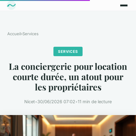
Accueil
›
Services
SERVICES
La conciergerie pour location
courte durée, un atout pour
les propriétaires
Nicet
•
30/06/2026 07:02
•
11 min de lecture