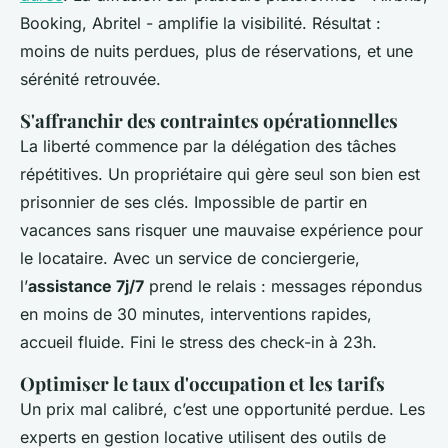
Booking, Abritel - amplifie la visibilité. Résultat :
moins de nuits perdues, plus de réservations, et une
sérénité retrouvée.
S'affranchir des contraintes opérationnelles
La liberté commence par la délégation des tâches
répétitives. Un propriétaire qui gère seul son bien est
prisonnier de ses clés. Impossible de partir en
vacances sans risquer une mauvaise expérience pour
le locataire. Avec un service de conciergerie,
l’
assistance 7j/7
prend le relais : messages répondus
en moins de 30 minutes, interventions rapides,
accueil fluide. Fini le stress des check-in à 23h.
Optimiser le taux d'occupation et les tarifs
Un prix mal calibré, c’est une opportunité perdue. Les
experts en gestion locative utilisent des outils de