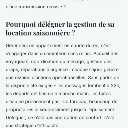
d’une transmission réussie ?
Pourquoi déléguer la gestion de sa
location saisonnière ?
Gérer seul un appartement en courte durée, c’est
s’engager dans un marathon sans relais. Accueil des
voyageurs, coordination du ménage, gestion des
draps, réparations d’urgence : chaque séjour génère
une dizaine d’actions opérationnelles. Sans parler de
la disponibilité exigée - les messages tombent à 22h,
les départs ont lieu un dimanche matin, les fuites
d’eau ne préviennent pas. Ce fardeau, beaucoup de
propriétaires le sous-estiment jusqu’à l’épuisement.
Déléguer, ce n’est pas une option de confort, c’est
une stratégie d’efficacité.