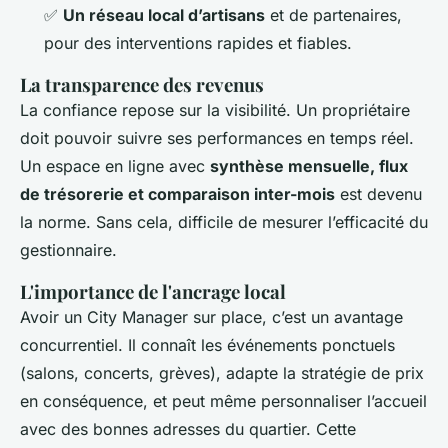
✅
Un réseau local d’artisans
et de partenaires,
pour des interventions rapides et fiables.
La transparence des revenus
La confiance repose sur la visibilité. Un propriétaire
doit pouvoir suivre ses performances en temps réel.
Un espace en ligne avec
synthèse mensuelle, flux
de trésorerie et comparaison inter-mois
est devenu
la norme. Sans cela, difficile de mesurer l’efficacité du
gestionnaire.
L'importance de l'ancrage local
Avoir un City Manager sur place, c’est un avantage
concurrentiel. Il connaît les événements ponctuels
(salons, concerts, grèves), adapte la stratégie de prix
en conséquence, et peut même personnaliser l’accueil
avec des bonnes adresses du quartier. Cette