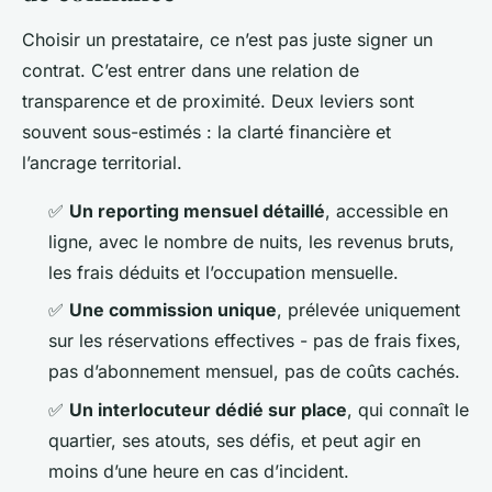
Choisir un prestataire, ce n’est pas juste signer un
contrat. C’est entrer dans une relation de
transparence et de proximité. Deux leviers sont
souvent sous-estimés : la clarté financière et
l’ancrage territorial.
✅
Un reporting mensuel détaillé
, accessible en
ligne, avec le nombre de nuits, les revenus bruts,
les frais déduits et l’occupation mensuelle.
✅
Une commission unique
, prélevée uniquement
sur les réservations effectives - pas de frais fixes,
pas d’abonnement mensuel, pas de coûts cachés.
✅
Un interlocuteur dédié sur place
, qui connaît le
quartier, ses atouts, ses défis, et peut agir en
moins d’une heure en cas d’incident.