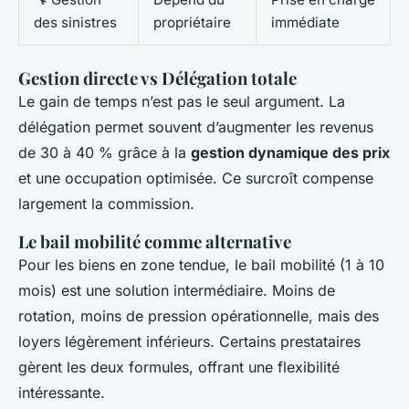
des sinistres
propriétaire
immédiate
Gestion directe vs Délégation totale
Le gain de temps n’est pas le seul argument. La
délégation permet souvent d’augmenter les revenus
de 30 à 40 % grâce à la
gestion dynamique des prix
et une occupation optimisée. Ce surcroît compense
largement la commission.
Le bail mobilité comme alternative
Pour les biens en zone tendue, le bail mobilité (1 à 10
mois) est une solution intermédiaire. Moins de
rotation, moins de pression opérationnelle, mais des
loyers légèrement inférieurs. Certains prestataires
gèrent les deux formules, offrant une flexibilité
intéressante.