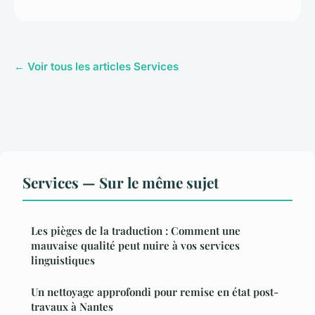
← Voir tous les articles Services
Services — Sur le même sujet
Les pièges de la traduction : Comment une
mauvaise qualité peut nuire à vos services
linguistiques
Un nettoyage approfondi pour remise en état post-
travaux à Nantes