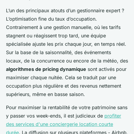
L’un des principaux atouts d’un gestionnaire expert ?
L’optimisation fine du taux d’occupation.
Contrairement à une gestion manuelle, où les tarifs
stagnent ou réagissent trop tard, une équipe
spécialisée ajuste les prix chaque jour, en temps réel.
Sur la base de la saisonnalité, des événements
locaux, de la concurrence ou encore de la météo, des
algorithmes de pricing dynamique
sont activés pour
maximiser chaque nuitée. Cela se traduit par une
occupation plus régulière et des revenus nettement
supérieurs, même en basse saison.
Pour maximiser la rentabilité de votre patrimoine sans
y passer vos week-ends, il est judicieux de
profiter
des services d'une conciergerie location courte
durée
. La diffusion sur plusieurs plateformes - Airbnb,