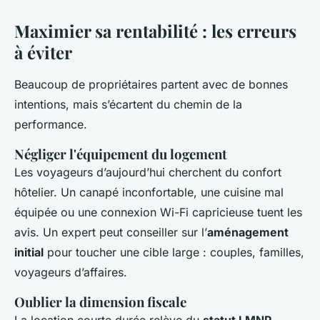
Maximier sa rentabilité : les erreurs
à éviter
Beaucoup de propriétaires partent avec de bonnes
intentions, mais s’écartent du chemin de la
performance.
Négliger l'équipement du logement
Les voyageurs d’aujourd’hui cherchent du confort
hôtelier. Un canapé inconfortable, une cuisine mal
équipée ou une connexion Wi-Fi capricieuse tuent les
avis. Un expert peut conseiller sur l’
aménagement
initial
pour toucher une cible large : couples, familles,
voyageurs d’affaires.
Oublier la dimension fiscale