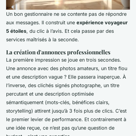
Un bon gestionnaire ne se contente pas de répondre
aux messages. Il construit une
expérience voyageur
5 étoiles
, du clic à l’avis. Et cela passe par des
services maîtrisés à la seconde.
La création d'annonces professionnelles
La première impression se joue en trois secondes.
Une annonce avec des photos amateurs, un titre flou
et une description vague ? Elle passera inaperçue. À
l’inverse, des clichés signés photographe, un titre
percutant et une description optimisée
sémantiquement (mots-clés, bénéfices clairs,
storytelling) attirent jusqu’à 3 fois plus de clics. C’est
le premier levier de performance. Et contrairement à
une idée reçue, ce n’est pas qu’une question de