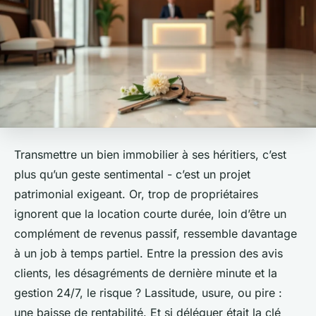
Transmettre un bien immobilier à ses héritiers, c’est
plus qu’un geste sentimental - c’est un projet
patrimonial exigeant. Or, trop de propriétaires
ignorent que la location courte durée, loin d’être un
complément de revenus passif, ressemble davantage
à un job à temps partiel. Entre la pression des avis
clients, les désagréments de dernière minute et la
gestion 24/7, le risque ? Lassitude, usure, ou pire :
une baisse de rentabilité. Et si déléguer était la clé