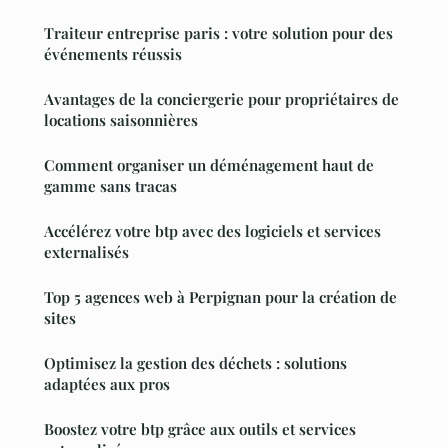
Traiteur entreprise paris : votre solution pour des
événements réussis
Avantages de la conciergerie pour propriétaires de
locations saisonnières
Comment organiser un déménagement haut de
gamme sans tracas
Accélérez votre btp avec des logiciels et services
externalisés
Top 5 agences web à Perpignan pour la création de
sites
Optimisez la gestion des déchets : solutions
adaptées aux pros
Boostez votre btp grâce aux outils et services